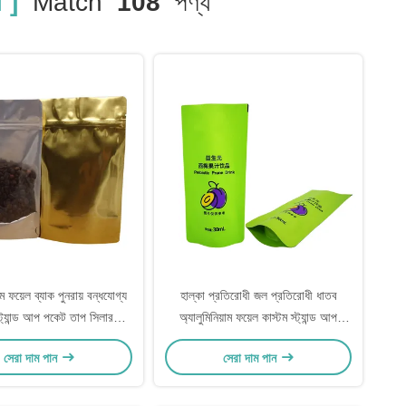
 ]
Match
108
পণ্য
াম ফয়েল ব্যাক পুনরায় বন্ধযোগ্য
হাল্কা প্রতিরোধী জল প্রতিরোধী ধাতব
্ট্যান্ড আপ পকেট তাপ সিলার
অ্যালুমিনিয়াম ফয়েল কাস্টম স্ট্যান্ড আপ
াইজযোগ্য সামনের পরিষ্কার
প্যাকেজগুলি ফল পানীয় খাদ্য প্যাকেজিং জন্য
সেরা দাম পান
সেরা দাম পান
রিটর্ট প্যাকেজ