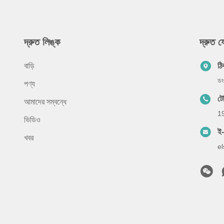
দ্রুত লিঙ্ক
দ্রুত 
বাড়ি
ঠি
ডং
পণ্য
ট
আমাদের সম্বন্ধে
1
ভিডিও
ই
খবর
e