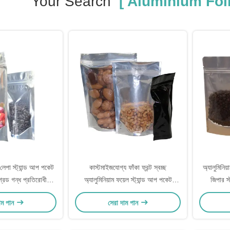
Your Search
[ Aluminium Foil
ল লেপা স্ট্যান্ড আপ পকেট
কাস্টমাইজযোগ্য ফাঁকা ফ্রন্ট স্বচ্ছ
অ্যালুমিনিয়
্রেড গন্ধ প্রতিরোধী
অ্যালুমিনিয়াম ফয়েল স্ট্যান্ড আপ পকেট
জিপার স
ং জন্য মিষ্টি
জিপলক ব্যাগ খাদ্যের জন্য
কাস্টম
াম পান
সেরা দাম পান