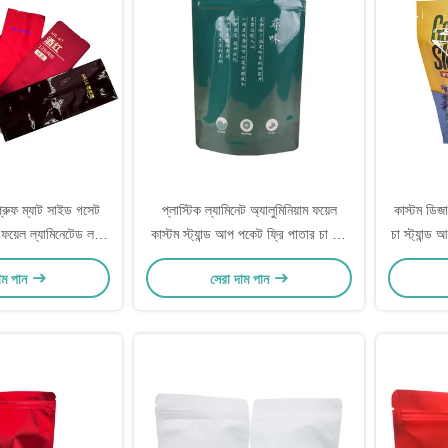
্রুফ ম্যাট সাইড গসেট
প্লাস্টিক ল্যামিনেট অ্যালুমিনিয়াম ফয়েল
কাস্টম ডিজা
াম ফয়েল ল্যামিনেটেড লস
কাস্টম স্ট্যান্ড আপ পকেট ফ্রি পাতার চা ফুল
চা স্ট্যান্ড
টি ব্যাগ
চা সবুজ চা লাল চা প্যাকেজিং
আলগা পাতা
াম পান
সেরা দাম পান