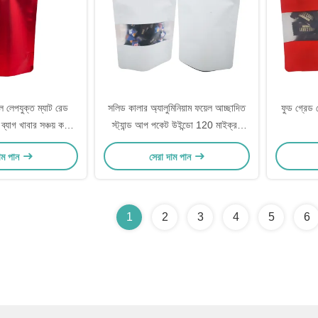
়েল লেপযুক্ত ম্যাট রেড
সলিড কালার অ্যালুমিনিয়াম ফয়েল আচ্ছাদিত
ফুড গ্রেড রে
ব্যাগ খাবার সঞ্চয় করার
স্ট্যান্ড আপ পকেট উইন্ডো 120 মাইক্রন
জন্য
প্রতি পাশ
াম পান
সেরা দাম পান
1
2
3
4
5
6