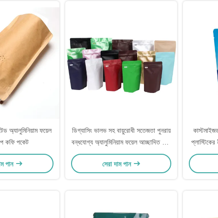
টেড অ্যালুমিনিয়াম ফয়েল
ডিগ্যাসিং ভালভ সহ বায়ুরোধী সতেজতা পুনরায়
কাস্টমাইজড
 আপ কফি পকেট
বন্ধযোগ্য অ্যালুমিনিয়াম ফয়েল আচ্ছাদিত কফি
প্লাস্টিকের
ব্যাগ
ম
াম পান
সেরা দাম পান