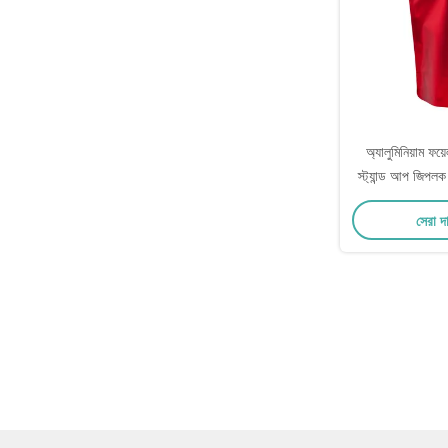
অ্যালুমিনিয়াম ফয
স্ট্যান্ড আপ জিপলক 
সেরা দ