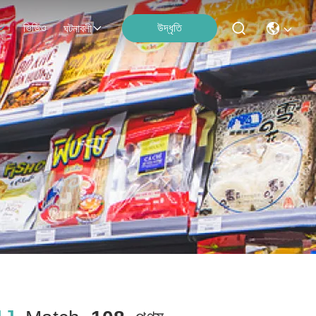
ভিডিও
উদ্ধৃতি
ঘটনাবলী