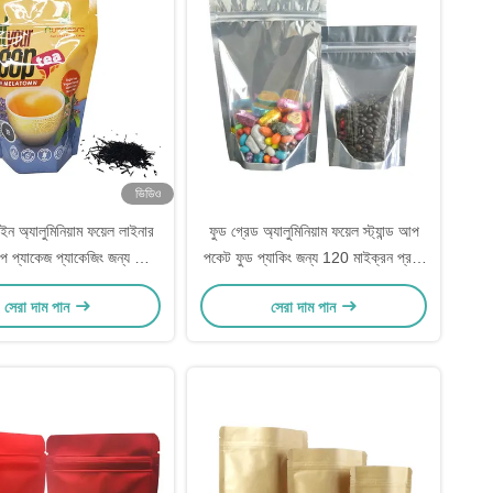
ভিডিও
ইন অ্যালুমিনিয়াম ফয়েল লাইনার
ফুড গ্রেড অ্যালুমিনিয়াম ফয়েল স্ট্যান্ড আপ
 আপ প্যাকেজ প্যাকেজিং জন্য তাজা
পকেট ফুড প্যাকিং জন্য 120 মাইক্রন প্রতি
র চা পাতা কফি মটরশুটি খাদ্য
পাশ
সেরা দাম পান
সেরা দাম পান