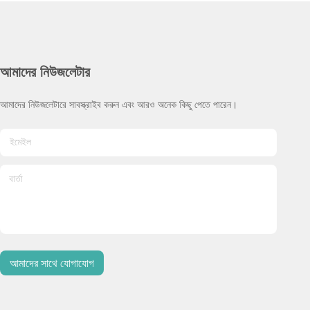
আমাদের নিউজলেটার
আমাদের নিউজলেটারে সাবস্ক্রাইব করুন এবং আরও অনেক কিছু পেতে পারেন।
আমাদের সাথে যোগাযোগ