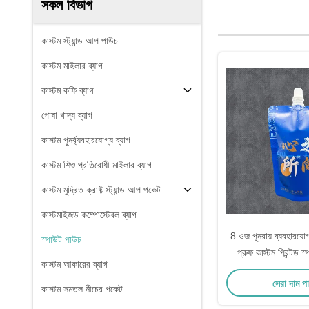
সকল বিভাগ
কাস্টম স্ট্যান্ড আপ পাউচ
কাস্টম মাইলার ব্যাগ
কাস্টম কফি ব্যাগ
পোষা খাদ্য ব্যাগ
কাস্টম পুনর্ব্যবহারযোগ্য ব্যাগ
কাস্টম শিশু প্রতিরোধী মাইলার ব্যাগ
কাস্টম মুদ্রিত ক্রাফ্ট স্ট্যান্ড আপ পকেট
কাস্টমাইজড কম্পোস্টেবল ব্যাগ
8 ওজ পুনরায় ব্যবহারযোগ
স্পাউট পাউচ
প্রুফ কাস্টম প্রিন্টড স
কাস্টম আকারের ব্যাগ
পানীয়ের জন্য ক্যাপ ক্য
সেরা দাম প
কাস্টম সমতল নীচের পকেট