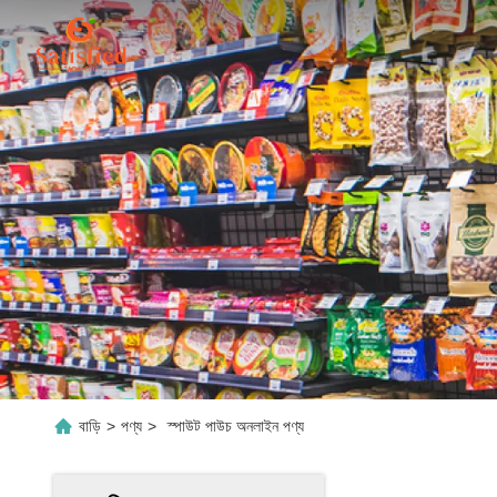
বাড়ি
>
পণ্য
>
স্পাউট পাউচ অনলাইন পণ্য