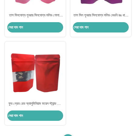
তাপ সিলযোগ্য পুনরায় সিলযোগ্য সলিড গোলাপী
তাপ সিল পুনরায় সিলযোগ্য সলিড বেগুনি রঙ ধাতব
রঙের ফয়েল লাইনার মাইলার স্ট্যান্ড আপ জিপার
মাইলার স্ট্যান্ড আপ জিপলক ব্যাগ পরিষ্কার
পকেট ব্যাগ উইন্ডো সহ খাদ্য প্যাকেজিং জন্য
সামনের উইন্ডো সহ খাদ্য সঞ্চয় করার জন্য
সেরা দাম পান
সেরা দাম পান
ফুড গ্রেড রেড অ্যালুমিনিয়াম ফয়েল স্ট্যান্ড আপ
প্যাকেট
সেরা দাম পান