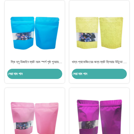
স্কি ব্লু ডিজাইন ম্যাট নরম স্পর্শ পৃষ্ঠ পুনরায়
খাদ্য প্যাকেজিংয়ের জন্য ম্যাট ক্লিয়ার উইন্ডো সহ
সিলযোগ্য স্ট্যান্ড আপ মাইলার ফুড স্টোরেজ ব্যাগ
হলুদ ম্যাপল লিফ ডিজাইন ফয়েল লেপযুক্ত গন্ধ
উইন্ডো সহ স্ন্যাক ফুড স্টোরেজ জন্য
প্রতিরোধী স্ট্যান্ড আপ জিপার পকেট ব্যাগ
সেরা দাম পান
সেরা দাম পান