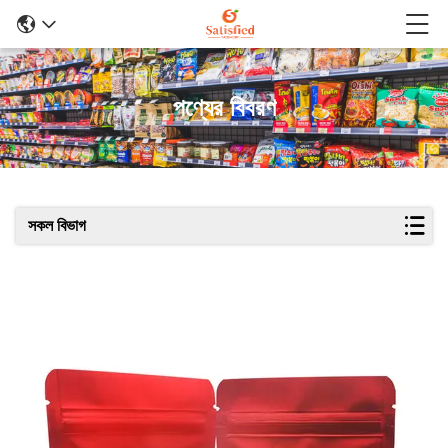
পণ্যের বিবরণ
সকল বিভাগ