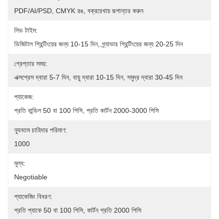
PDF/AI/PSD, CMYK রঙ, বক্ররেখায় রূপান্তর করুন
লিড টাইম:
ডিজিটাল প্রিন্টিংয়ের জন্য 10-15 দিন, গ্র্যাভার প্রিন্টিংয়ের জন্য 20-25 দিন
গ্রেপ্তার সময়:
এক্সপ্রেস দ্বারা 5-7 দিন, বায়ু দ্বারা 10-15 দিন, সমুদ্র দ্বারা 30-45 দিন
প্যাকেজ:
প্রতি বান্ডিল 50 বা 100 পিসি, প্রতি কার্টন 2000-3000 পিসি
ন্যূনতম চাহিদার পরিমাণ:
1000
মূল্য:
Negotiable
প্যাকেজিং বিবরণ:
প্রতি প্যাকে 50 বা 100 পিসি, কার্টন প্রতি 2000 পিসি