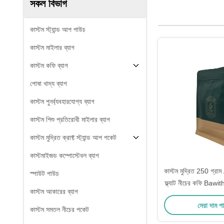
সকল বিভাগ
কাস্টম স্ট্যান্ড আপ পাউচ
কাস্টম মাইলার ব্যাগ
কাস্টম কফি ব্যাগ
পোষা খাদ্য ব্যাগ
কাস্টম পুনর্ব্যবহারযোগ্য ব্যাগ
কাস্টম শিশু প্রতিরোধী মাইলার ব্যাগ
কাস্টম মুদ্রিত ক্রাফ্ট স্ট্যান্ড আপ পকেট
কাস্টমাইজড কম্পোস্টেবল ব্যাগ
কাস্টম মুদ্রিত 250 গ্রা
স্পাউট পাউচ
ফ্ল্যাট নীচের কফি Bawit
কাস্টম আকারের ব্যাগ
কফি বিন জন্য 1 উপায়
সেরা দাম প
কাস্টম সমতল নীচের পকেট