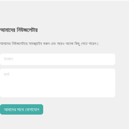
আমাদের নিউজলেটার
আমাদের নিউজলেটারে সাবস্ক্রাইব করুন এবং আরও অনেক কিছু পেতে পারেন।
আমাদের সাথে যোগাযোগ