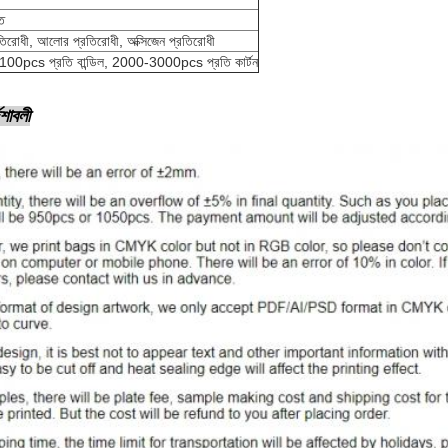
ত
রতিরোধী, আলোর প্রতিরোধী, অক্সিজেন প্রতিরোধী
100pcs প্রতি বান্ডিল, 2000-3000pcs প্রতি কার্টন
েশাবলী