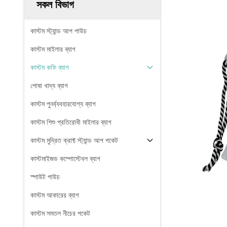
সকল বিভাগ
কাস্টম স্ট্যান্ড আপ পাউচ
কাস্টম মাইলার ব্যাগ
কাস্টম কফি ব্যাগ
পোষা খাদ্য ব্যাগ
কাস্টম পুনর্ব্যবহারযোগ্য ব্যাগ
কাস্টম শিশু প্রতিরোধী মাইলার ব্যাগ
কাস্টম মুদ্রিত ক্রাফ্ট স্ট্যান্ড আপ পকেট
কাস্টমাইজড কম্পোস্টেবল ব্যাগ
স্পাউট পাউচ
কাস্টম আকারের ব্যাগ
কাস্টম সমতল নীচের পকেট