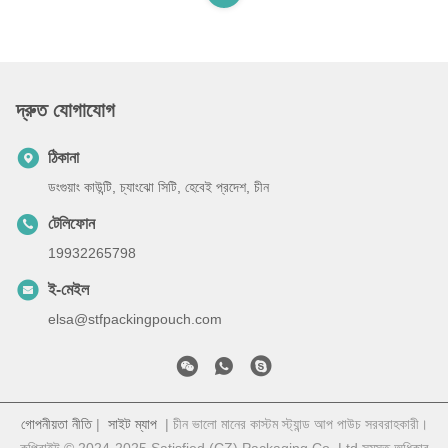
দ্রুত যোগাযোগ
ঠিকানা
ডংগুয়াং কাউন্টি, চ্যাংঝো সিটি, হেবেই প্রদেশ, চীন
টেলিফোন
19932265798
ই-মেইল
elsa@stfpackingpouch.com
গোপনীয়তা নীতি
|
সাইট ম্যাপ
| চীন ভালো মানের কাস্টম স্ট্যান্ড আপ পাউচ সরবরাহকারী।
কপিরাইট © 2024-2025 Satisfied (CZ) Packaging Co.,Ltd সমস্ত অধিকার