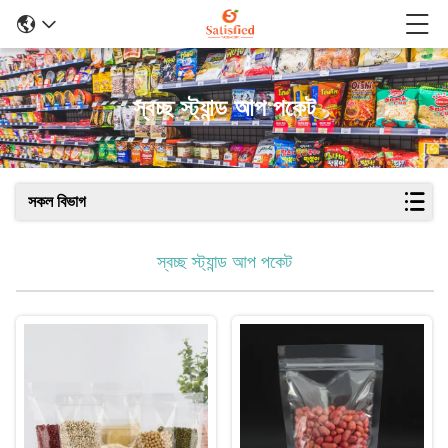
স্বচ্ছ স্ট্যান্ড আপ পকেট
সকল বিভাগ
স্বচ্ছ স্ট্যান্ড আপ পকেট