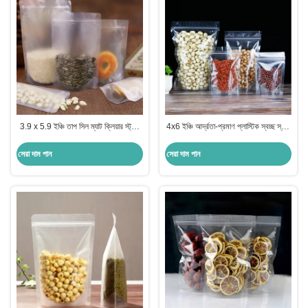
3.9 x 5.9 ইঞ্চি তাপ সিল ম্যাট ক্লিয়ার স্ট্যান্ড
4x6 ইঞ্চি আর্দ্রতা-প্রমাণ প্লাস্টিক স্বচ্ছ স্বচ্ছ
আপ পকেট ব্যাগগুলি খাদ্য, মটরশুটি, স্ন্যাকস
স্ট্যান্ড আপ প্যাকেজ শুকনো ফল, মিষ্টি, কুকি খাদ্য
প্যাকেজিংয়ের জন্য পুনরায় বন্ধযোগ্য জিপার লক
প্যাকেজিং জন্য জিপার সঙ্গে
সেরা দাম পান
সেরা দাম পান
সহ