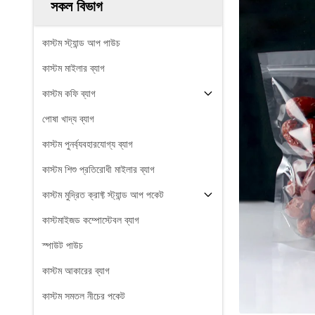
সকল বিভাগ
কাস্টম স্ট্যান্ড আপ পাউচ
কাস্টম মাইলার ব্যাগ
কাস্টম কফি ব্যাগ
পোষা খাদ্য ব্যাগ
কাস্টম পুনর্ব্যবহারযোগ্য ব্যাগ
কাস্টম শিশু প্রতিরোধী মাইলার ব্যাগ
কাস্টম মুদ্রিত ক্রাফ্ট স্ট্যান্ড আপ পকেট
কাস্টমাইজড কম্পোস্টেবল ব্যাগ
স্পাউট পাউচ
কাস্টম আকারের ব্যাগ
কাস্টম সমতল নীচের পকেট