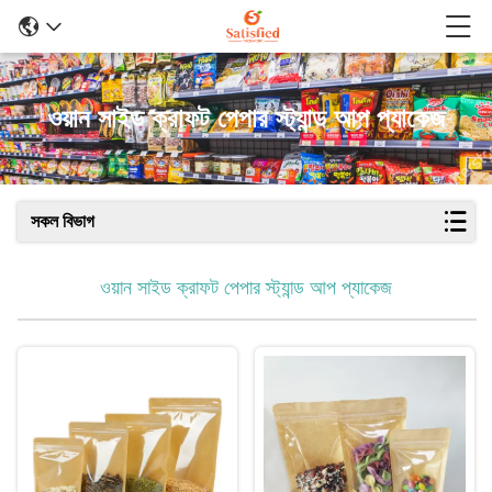
ওয়ান সাইড ক্রাফট পেপার স্ট্যান্ড আপ প্যাকেজ
সকল বিভাগ
ওয়ান সাইড ক্রাফট পেপার স্ট্যান্ড আপ প্যাকেজ