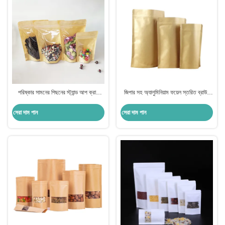
পরিষ্কার সামনের পিছনের স্ট্যান্ড আপ ক্রাফ্ট
জিপার সহ অ্যালুমিনিয়াম ফয়েল স্তরিত ব্রাউন
পেপার জিপলক ব্যাগ 150 মাইক্রন পরিষ্কার
ক্রাফ্ট স্ট্যান্ড আপ পাউচ
স্ট্যান্ড আপ ব্যাগ ব্যাগ
সেরা দাম পান
সেরা দাম পান