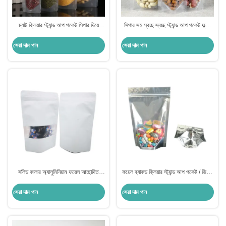
ম্যাট ক্লিয়ার স্ট্যান্ড আপ পকেট সিপার দিয়ে
সিপার সহ স্বচ্ছ স্বচ্ছ স্ট্যান্ড আপ পকেট ফ্ল্যাট
গ্লোসি 110 মাইক্রন প্রতি পাশ হালকা প্রমাণ
নীচের পাশের গ্যাসেট ব্যাগ
সেরা দাম পান
সেরা দাম পান
সলিড কালার অ্যালুমিনিয়াম ফয়েল আচ্ছাদিত
ফয়েল ব্যাকড ক্লিয়ার স্ট্যান্ড আপ পকেট / জিপার
স্ট্যান্ড আপ পকেট উইন্ডো 120 মাইক্রন প্রতি
সহ স্বচ্ছ স্ট্যান্ড আপ পকেট
পাশ
সেরা দাম পান
সেরা দাম পান