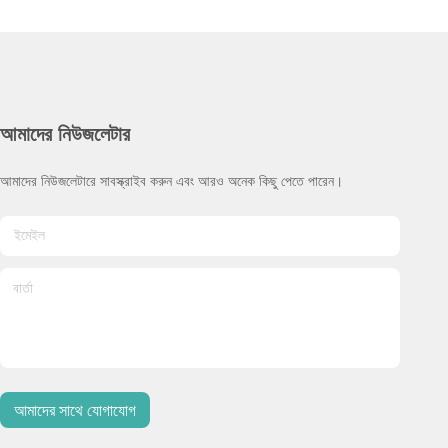
আমাদের নিউজলেটার
আমাদের নিউজলেটারে সাবস্ক্রাইব করুন এবং আরও অনেক কিছু পেতে পারেন।
আমাদের সাথে যোগাযোগ