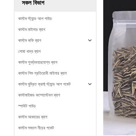
সকল বিভাগ
কাস্টম স্ট্যান্ড আপ পাউচ
কাস্টম মাইলার ব্যাগ
কাস্টম কফি ব্যাগ
পোষা খাদ্য ব্যাগ
কাস্টম পুনর্ব্যবহারযোগ্য ব্যাগ
কাস্টম শিশু প্রতিরোধী মাইলার ব্যাগ
কাস্টম মুদ্রিত ক্রাফ্ট স্ট্যান্ড আপ পকেট
কাস্টমাইজড কম্পোস্টেবল ব্যাগ
স্পাউট পাউচ
কাস্টম আকারের ব্যাগ
কাস্টম সমতল নীচের পকেট