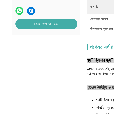
ব্যবহার:
যোগানের ক্ষমতা:
এখনই যোগাযোগ করুন
বিশেষভাবে তুলে ধরা:
পণ্যের বর্ণনা
ম্যাট ক্লিয়ার ফ্ল্য
আমাদের কাছে এই ব্য
দয়া করে আমাদের সা
প্রধান বৈশিষ্ট্য ও
ম্যাট ক্লিয়ার 
আর্দ্রতা প্রত