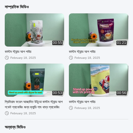
সাম্প্রতিক ভিডিও
00:55
01:21
কাস্টম স্ট্যান্ড আপ পাউচ
কাস্টম স্ট্যান্ড আপ পাউচ
February 18, 2025
February 18, 2025
00:53
00:56
প্রিমিয়াম ফয়েল আচ্ছাদিত উইন্ডো কাস্টম স্ট্যান্ড আপ
কাস্টম স্ট্যান্ড আপ পাউচ
পকেট প্যাকেজিং জন্য ক্যান্ডি গাম খাদ্য প্যাকেজিং
February 18, 2025
February 18, 2025
অন্যান্য ভিডিও