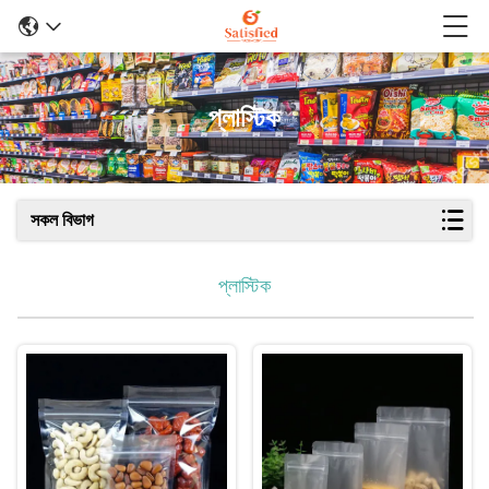
প্লাস্টিক
সকল বিভাগ
প্লাস্টিক