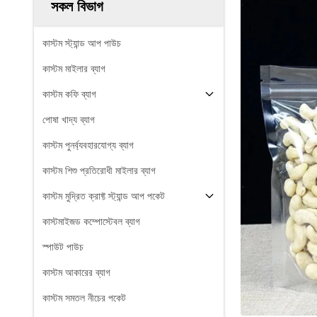
সকল বিভাগ
কাস্টম স্ট্যান্ড আপ পাউচ
কাস্টম মাইলার ব্যাগ
কাস্টম কফি ব্যাগ
পোষা খাদ্য ব্যাগ
কাস্টম পুনর্ব্যবহারযোগ্য ব্যাগ
কাস্টম শিশু প্রতিরোধী মাইলার ব্যাগ
কাস্টম মুদ্রিত ক্রাফ্ট স্ট্যান্ড আপ পকেট
কাস্টমাইজড কম্পোস্টেবল ব্যাগ
স্পাউট পাউচ
কাস্টম আকারের ব্যাগ
কাস্টম সমতল নীচের পকেট