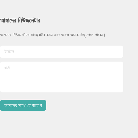
আমাদের নিউজলেটার
আমাদের নিউজলেটারে সাবস্ক্রাইব করুন এবং আরও অনেক কিছু পেতে পারেন।
আমাদের সাথে যোগাযোগ