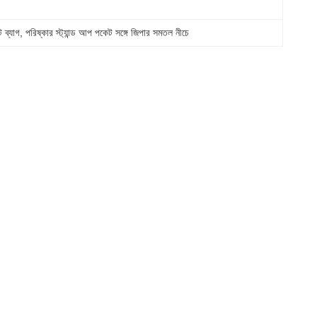
 ব্যাগ
, 
পরিষ্কার স্ট্যান্ড আপ পকেট সঙ্গে জিপার সমতল নীচে