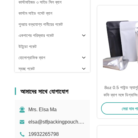
কাস্টমাইজড ৩ সাইড সিল ব্যাগ
কাস্টম সাইড গসেট ব্যাগ
পুনরায় বন্ধযোগ্য পানীয়ের পকেট
একপাশের পরিষ্কার পকেট
উইন্ডো পকেট
হোলোগ্রাফিক ব্যাগ
স্বচ্ছ পকেট
স্টক
8oz 0.5 পাউন্ড অ্যালুম
আমাদের সাথে যোগাযোগ
কফি ব্যাগ সঙ্গে ডিগ্যাসি
সঙ্গে পুনরায় বন্ধয
সেরা দাম প
Mrs. Elsa Ma
elsa@stfpackingpouch.com
19932265798