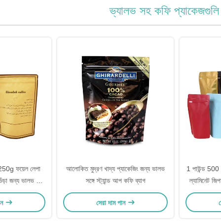
ভ্যালভ সহ কফি প্যাকেজগুলি দ
250g ফয়েল লেপা
আলোকিত মুদ্রণ খাদ্য প্যাকেজিং জন্য ভালভ
1 পাউন্ড 500 গ
ড়া জন্য ভালভ সঙ্গে
সঙ্গে স্ট্যান্ড আপ কফি ব্যাগ
ল্যামিনেট জিপা
যান্ড আপ
ান
সেরা দাম পান
স