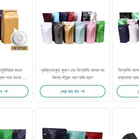
লুমিনিয়াম ফয়েল
ব্যক্তিগতকৃত মুদ্রণ এবং ডিগ্যাসিং ভালভ সহ
ডিগ্যাসিং ভাল
ব্যাগ সঙ্গে ভালভ টিন
জিপার স্ট্যান্ড আপ কফি ব্যাগ
বন্ধযোগ্য অ্যা
ান
সেরা দাম পান
স