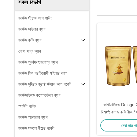
সকল বিভাগ
কাস্টম স্ট্যান্ড আপ পাউচ
কাস্টম মাইলার ব্যাগ
কাস্টম কফি ব্যাগ
পোষা খাদ্য ব্যাগ
কাস্টম পুনর্ব্যবহারযোগ্য ব্যাগ
কাস্টম শিশু প্রতিরোধী মাইলার ব্যাগ
কাস্টম মুদ্রিত ক্রাফ্ট স্ট্যান্ড আপ পকেট
কাস্টমাইজড কম্পোস্টেবল ব্যাগ
কাস্টমাইজড Deisgn 
স্পাউট পাউচ
Kraft কাগজ কফি বীজ / গুঁ
কাস্টম আকারের ব্যাগ
কফি থলি স্ট্
সেরা দাম প
কাস্টম সমতল নীচের পকেট