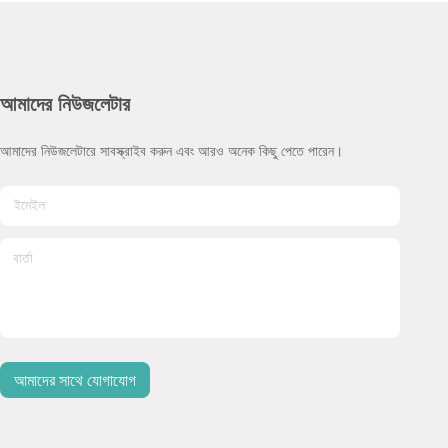
আমাদের নিউজলেটার
আমাদের নিউজলেটারে সাবস্ক্রাইব করুন এবং আরও অনেক কিছু পেতে পারেন।
আমাদের সাথে যোগাযোগ