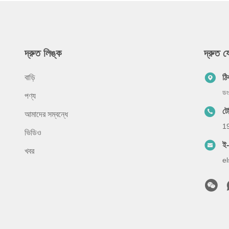
দ্রুত লিঙ্ক
দ্রুত 
বাড়ি
ঠি
ডং
পণ্য
ট
আমাদের সম্বন্ধে
1
ভিডিও
ই
খবর
e