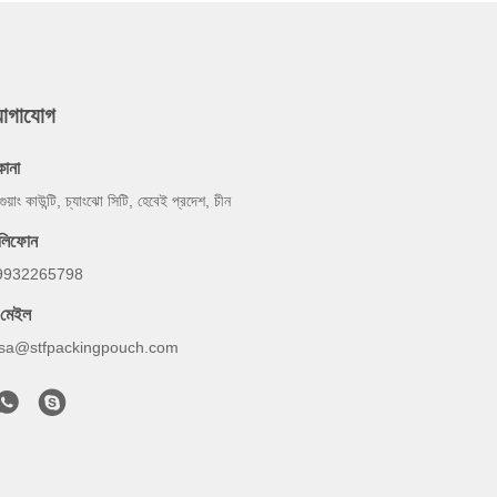
যোগাযোগ
কানা
গুয়াং কাউন্টি, চ্যাংঝো সিটি, হেবেই প্রদেশ, চীন
েলিফোন
9932265798
-মেইল
lsa@stfpackingpouch.com