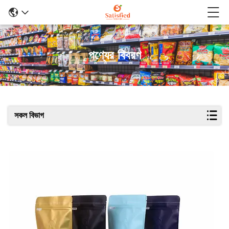
পণ্যের বিবরণ
সকল বিভাগ