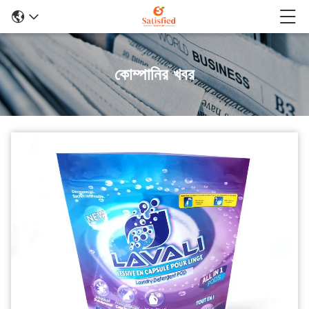
কোম্পানির খবর