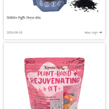
ডিজিটাল প্রিন্টিং বিপ্লব ঘটায়
আরও দেখুন
2024-09-10