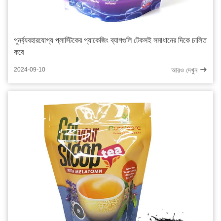
পুনর্ব্যবহারযোগ্য প্লাস্টিকের প্যাকেজিং ব্যাগগুলি টেকসই সমাধানের দিকে চালিত
করে
আরও দেখুন
2024-09-10