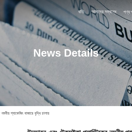
বাড়ি
আমাদের সম্বন্ধে
পণ্য
News Details
় প্যাকেজিং বাজারে বৃদ্ধি চালায়