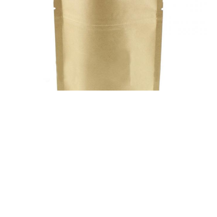
ট্যাগ:
ভালভ সহ সমতল নীচের কফি ব্যাগ
ভ্যালভ সহ কফি ব্যাগ
ভলভ সহ পাইকারি কফি ব্যাগ