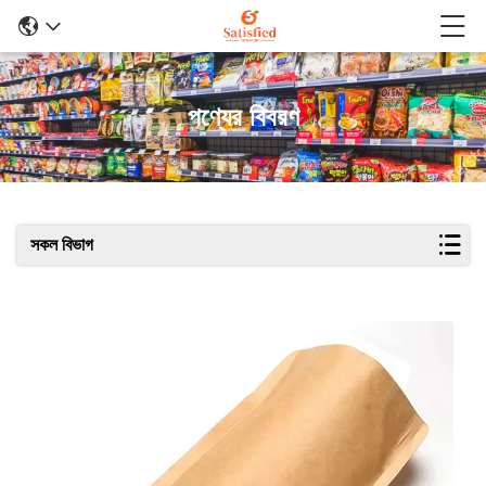
পণ্যের বিবরণ
সকল বিভাগ