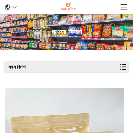
পণ্যের বিবরণ
সকল বিভাগ