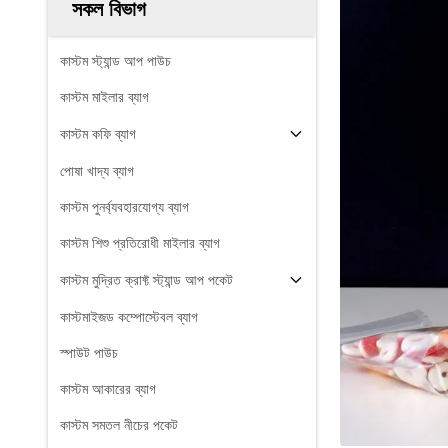
সকল বিভাগ
কাস্টম স্ট্যান্ড আপ পাউচ
কাস্টম মাইলার ব্যাগ
কাস্টম কফি ব্যাগ
পোষা খাদ্য ব্যাগ
কাস্টম পুনর্ব্যবহারযোগ্য ব্যাগ
কাস্টম শিশু প্রতিরোধী মাইলার ব্যাগ
কাস্টম মুদ্রিত ক্রাফ্ট স্ট্যান্ড আপ পকেট
কাস্টমাইজড কম্পোস্টেবল ব্যাগ
স্পাউট পাউচ
কাস্টম আকারের ব্যাগ
কাস্টম সমতল নীচের পকেট