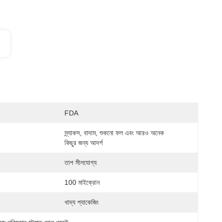
FDA
স্ন্যাকস, বাদাম, শুকনো ফল এবং আরও অনেক 
কিছুর জন্য আদর্শ
তাপ সীলযোগ্য
100 মাইক্রোন
খাদ্য প্যাকেজিং