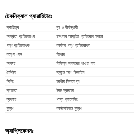
টেকনিক্যাল প্যারামিটারঃ
স্থায়িত্ব
দৃঢ় ও দীর্ঘস্থায়ী
আর্দ্রতা প্রতিরোধের
চমৎকার আর্দ্রতা প্রতিরোধ ক্ষমতা
গন্ধ প্রতিরোধক
কার্যকর গন্ধ প্রতিরোধক
বন্ধের ধরন
জিপার
আকার
বিভিন্ন আকারের পাওয়া যায়
বৈশিষ্ট্য
স্ট্যান্ড আপ ডিজাইন
সিলিং
তাপীয় সিলযোগ্য
স্বচ্ছতা
উচ্চ স্বচ্ছতা
ব্যবহার
খাদ্য প্যাকেজিং
মুদ্রণ
কাস্টমাইজড মুদ্রণ
অ্যাপ্লিকেশনঃ