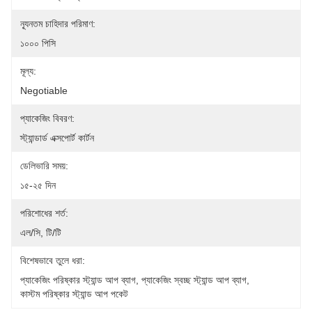
ন্যূনতম চাহিদার পরিমাণ:
১০০০ পিসি
মূল্য:
Negotiable
প্যাকেজিং বিবরণ:
স্ট্যান্ডার্ড এক্সপোর্ট কার্টন
ডেলিভারি সময়:
১৫-২৫ দিন
পরিশোধের শর্ত:
এল/সি, টি/টি
বিশেষভাবে তুলে ধরা:
প্যাকেজিং পরিষ্কার স্ট্যান্ড আপ ব্যাগ
, 
প্যাকেজিং স্বচ্ছ স্ট্যান্ড আপ ব্যাগ
, 
কাস্টম পরিষ্কার স্ট্যান্ড আপ পকেট