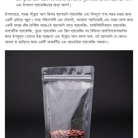
এবং উপাদান প্যাকেজিংয়ের জন্য আদর্শ।
উপসংহারে, স্বচ্ছ স্ট্যান্ড আপ জিপার ব্যাগগুলি প্যাকেজিং এবং বিস্তৃত পণ্য সঞ্চয় করার জন্য
একটি দুর্দান্ত পছন্দ। তারা শক্তিশালী এবং টেকসই, আর্দ্রতা প্রতিরোধী,এবং সহজ খোলা জন্য
একটি অশ্রু খাঁজ বৈশিষ্ট্য আছেএই ব্যাগগুলি খাদ্য প্যাকেজিং, ফার্মাসিউটিক্যাল প্যাকেজিং,
কসমেটিক প্যাকেজিং, খুচরা প্যাকেজিং এবং শিল্প প্যাকেজিং সহ বিভিন্ন অ্যাপ্লিকেশনগুলির
জন্য উপযুক্ত।তাদের উচ্চ স্বচ্ছতা এবং স্ট্যান্ড আপ নকশা সঙ্গে, এই ব্যাগগুলি যে কোনও
ব্যবসা বা ব্যক্তির জন্য একটি আকর্ষণীয় এবং ব্যবহারিক প্যাকেজিং সমাধান।