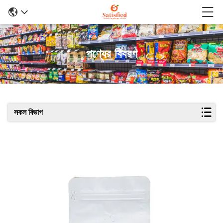
পণ্যের বিবরণ
সকল বিভাগ