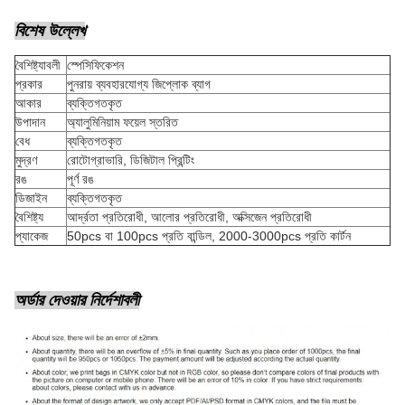
বিশেষ উল্লেখ
বৈশিষ্ট্যাবলী
স্পেসিফিকেশন
প্রকার
পুনরায় ব্যবহারযোগ্য জিপ্লোক ব্যাগ
আকার
ব্যক্তিগতকৃত
উপাদান
অ্যালুমিনিয়াম ফয়েল স্তরিত
বেধ
ব্যক্তিগতকৃত
মুদ্রণ
রোটোগ্রাভারি, ডিজিটাল প্রিন্টিং
রঙ
পূর্ণ রঙ
ডিজাইন
ব্যক্তিগতকৃত
বৈশিষ্ট্য
আর্দ্রতা প্রতিরোধী, আলোর প্রতিরোধী, অক্সিজেন প্রতিরোধী
প্যাকেজ
50pcs বা 100pcs প্রতি বান্ডিল, 2000-3000pcs প্রতি কার্টন
অর্ডার দেওয়ার নির্দেশাবলী