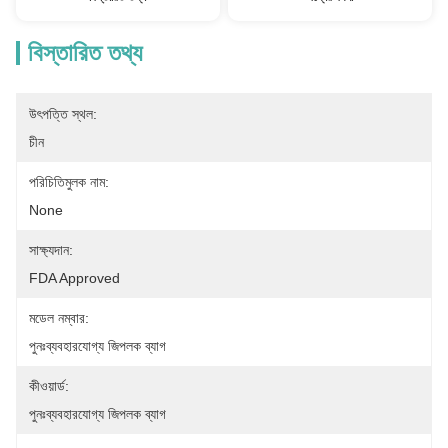
বিস্তারিত তথ্য
উৎপত্তি স্থল:
চীন
পরিচিতিমুলক নাম:
None
সাক্ষ্যদান:
FDA Approved
মডেল নম্বার:
পুনঃব্যবহারযোগ্য জিপলক ব্যাগ
কীওয়ার্ড:
পুনঃব্যবহারযোগ্য জিপলক ব্যাগ