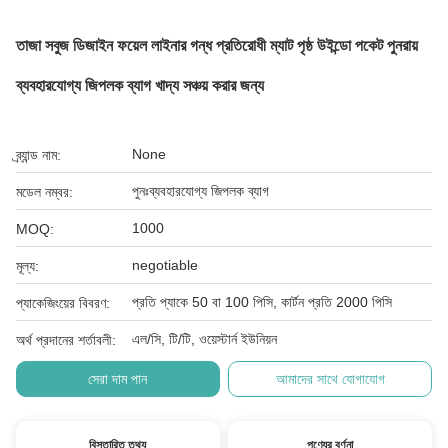
তাজা সবুজ ডিজাইন ফয়েল লাইনার গন্ধ প্রতিরোধী ম্যাট পৃষ্ঠ উইন্ডো পকেট পুনরায়
ব্যবহারযোগ্য জিপলক ব্যাগ খাদ্য সঞ্চয় করার জন্য
None
ব্র্যান্ড নাম:
পুনঃব্যবহারযোগ্য জিপলক ব্যাগ
মডেল নম্বর:
1000
MOQ:
negotiable
মূল্য:
প্রতি প্যাকে 50 বা 100 পিসি, কার্টন প্রতি 2000 পিসি
প্যাকেজিংয়ের বিবরণ:
এল/সি, টি/টি, ওয়েস্টার্ন ইউনিয়ন
অর্থ প্রদানের শর্তাবলী:
সেরা দাম পান
আমাদের সাথে যোগাযোগ
বিস্তারিত তথ্য
পণ্যের বর্ণনা