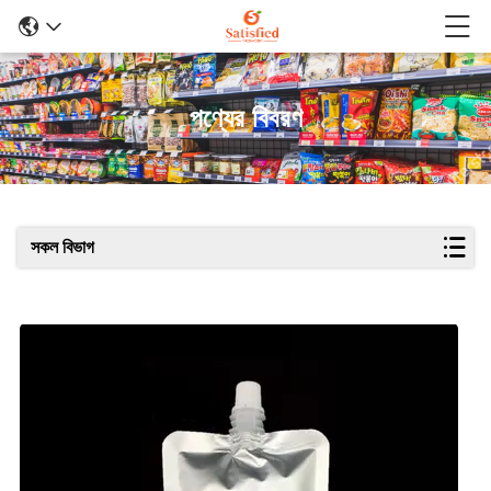
পণ্যের বিবরণ
সকল বিভাগ