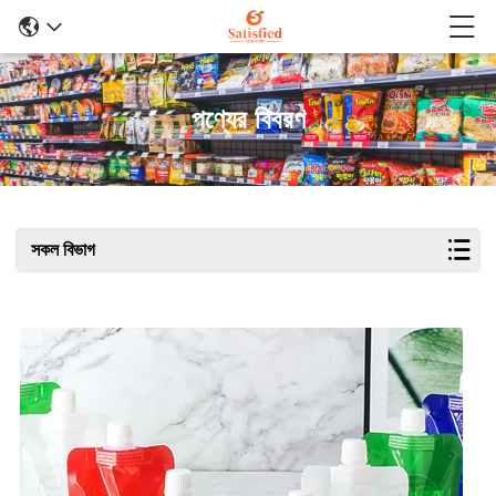
পণ্যের বিবরণ
সকল বিভাগ