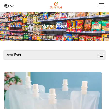
পণ্যের বিবরণ
সকল বিভাগ