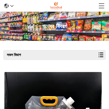
পণ্যের বিবরণ
সকল বিভাগ