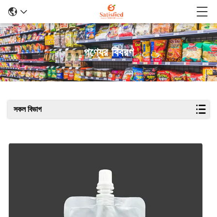
পণ্যের বিবরণ
সকল বিভাগ