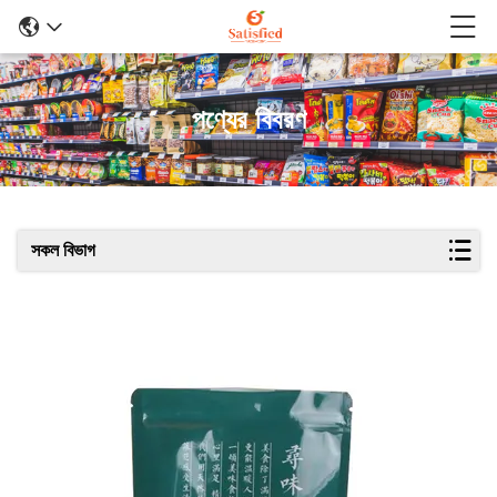
পণ্যের বিবরণ
সকল বিভাগ