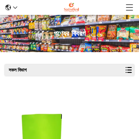
পণ্যের বিবরণ
সকল বিভাগ