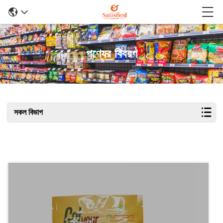
পণ্যের বিবরণ
সকল বিভাগ