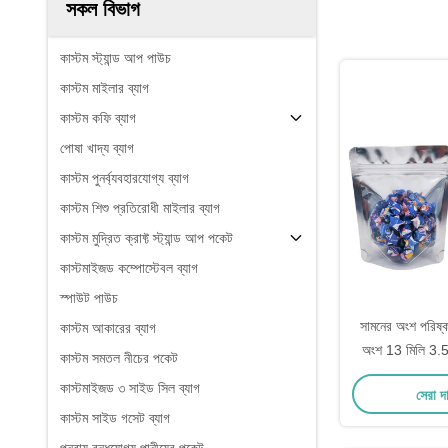
সকল বিভাগ
কাস্টম স্ট্যান্ড আপ পাউচ
কাস্টম মাইলার ব্যাগ
কাস্টম কফি ব্যাগ
পোষা খাদ্য ব্যাগ
কাস্টম পুনর্ব্যবহারযোগ্য ব্যাগ
কাস্টম শিশু প্রতিরোধী মাইলার ব্যাগ
কাস্টম মুদ্রিত ক্রাফ্ট স্ট্যান্ড আপ পকেট
কাস্টমাইজড কম্পোস্টেবল ব্যাগ
স্পাউট পাউচ
সামনের অংশ পরিষ্ক
কাস্টম আকারের ব্যাগ
অংশ 13 মিলি 3.5
কাস্টম সমতল নীচের পকেট
স্ট্যান্ড আপ ব্যাগ
কাস্টমাইজড ৩ সাইড সিল ব্যাগ
সেরা দ
স্
কাস্টম সাইড গসেট ব্যাগ