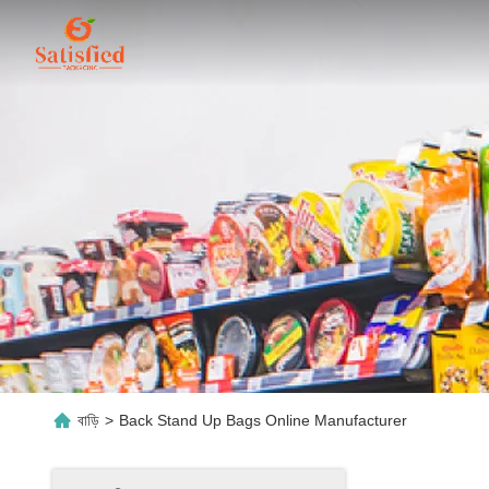
বাড়ি
>
Back Stand Up Bags Online Manufacturer