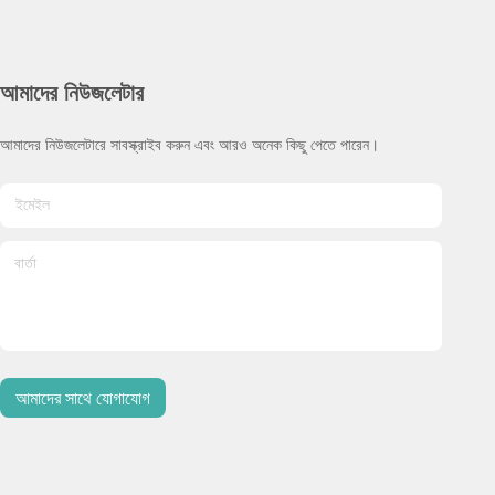
আমাদের নিউজলেটার
আমাদের নিউজলেটারে সাবস্ক্রাইব করুন এবং আরও অনেক কিছু পেতে পারেন।
আমাদের সাথে যোগাযোগ