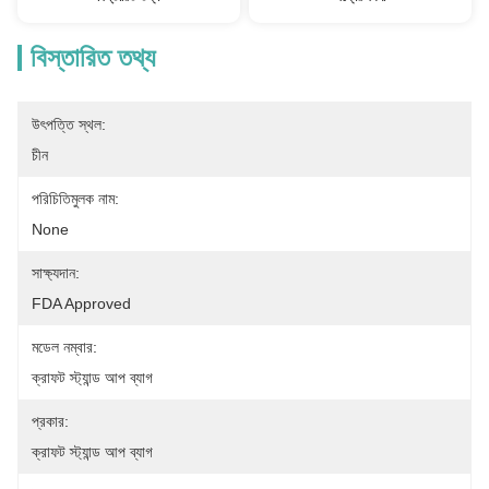
বিস্তারিত তথ্য
উৎপত্তি স্থল:
চীন
পরিচিতিমুলক নাম:
None
সাক্ষ্যদান:
FDA Approved
মডেল নম্বার:
ক্রাফট স্ট্যান্ড আপ ব্যাগ
প্রকার:
ক্রাফট স্ট্যান্ড আপ ব্যাগ