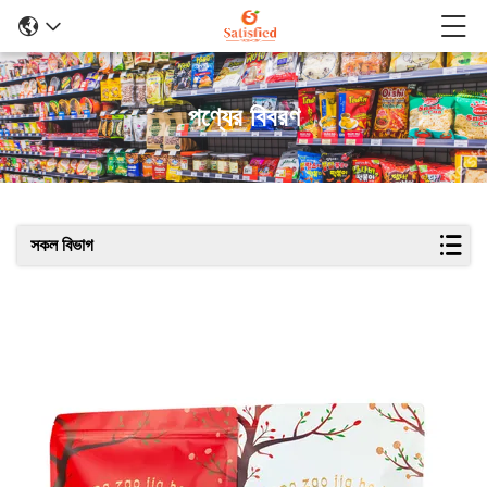
পণ্যের বিবরণ
সকল বিভাগ