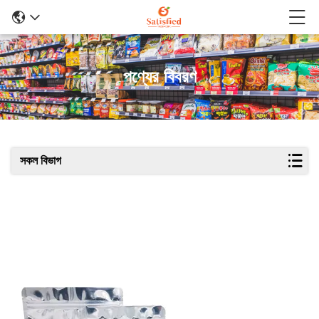
পণ্যের বিবরণ
সকল বিভাগ