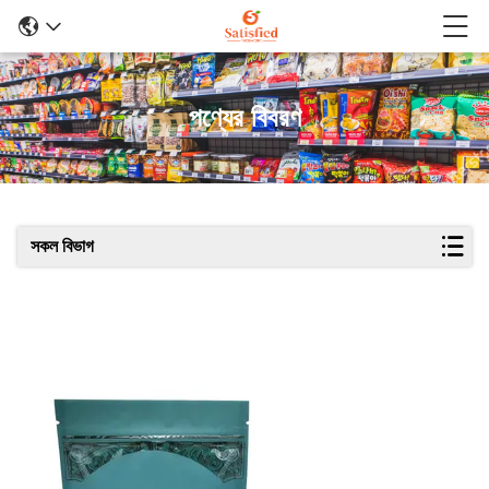
পণ্যের বিবরণ
সকল বিভাগ