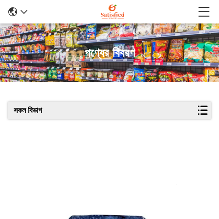
পণ্যের বিবরণ
সকল বিভাগ