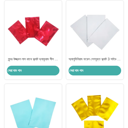
সুন্দর উজ্জ্বল লাল ধাতব ফ্ল্যাট ভ্যাকুয়াম সীল ফুল
অ্যালুমিনিয়াম ফয়েল লেপযুক্ত ফ্ল্যাট 3 সাইড সিল
চা, সবুজ চা, লাল চা পাতা প্যাকেজিং জন্য মাইলার
ভ্যাকুয়াম সিল ম্যাট হোয়াইট মাইলার ব্যাগ খাদ্য,
পকেট ব্যাগ
স্ন্যাক, আনুষাঙ্গিক প্যাকেজিং জন্য ব্যাগ
সেরা দাম পান
সেরা দাম পান