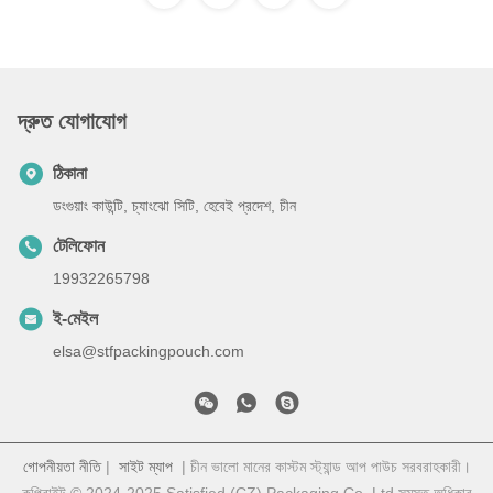
দ্রুত যোগাযোগ
ঠিকানা
ডংগুয়াং কাউন্টি, চ্যাংঝো সিটি, হেবেই প্রদেশ, চীন
টেলিফোন
19932265798
ই-মেইল
elsa@stfpackingpouch.com
গোপনীয়তা নীতি
|
সাইট ম্যাপ
| চীন ভালো মানের কাস্টম স্ট্যান্ড আপ পাউচ সরবরাহকারী।
কপিরাইট © 2024-2025 Satisfied (CZ) Packaging Co.,Ltd সমস্ত অধিকার