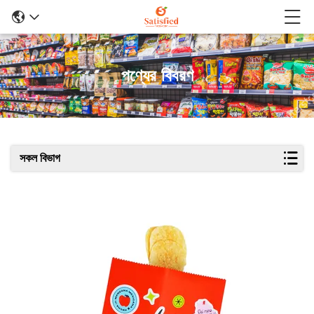
পণ্যের বিবরণ
সকল বিভাগ