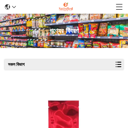
পণ্যের বিবরণ
সকল বিভাগ