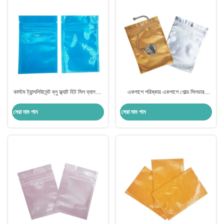
কাস্টম ট্রান্সলিউসেন্ট ব্লু ফ্ল্যাট হিট সিল ব্যাগগুলি
একপাশে পরিষ্কার একপাশে গোল্ড সিলভার
খাদ্য, স্ন্যাকস, মিষ্টি, কুকিজ প্যাকেজিংয়ের জন্য
অ্যালুমিনিয়াম ফয়েল মাইলার জিপ লক ব্যাগ
পুনরায় সিলযোগ্য জিপার ব্যাগ
ডাবল-পার্শ্বযুক্ত ধাতব ফয়েল ফ্ল্যাট জিপলক ব্যাগ
সেরা দাম পান
সেরা দাম পান