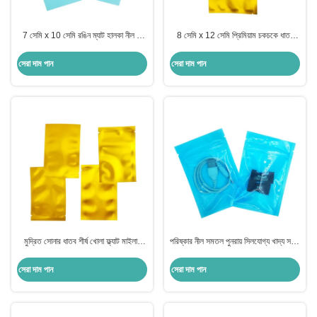
7 সেমি x 10 সেমি রঙিন ম্যাট হালকা নীল 3
8 সেমি x 12 সেমি প্রিমিয়াম চকচকে ধাতব
পার্শ্ব সিল ফ্ল্যাট অ্যালুমিনিয়াম ফয়েল মাইলার
সোনার মাইলার ফয়েল খোলা শীর্ষ ব্যাগ পাউডার
পকেটগুলি চা পাতার জন্য, স্ন্যাক, আনুষাঙ্গিক প্যাক
মশলা স্ন্যাকস খাদ্য সঞ্চয় ব্যাগ জন্য
সেরা দাম পান
সেরা দাম পান
মুদ্রিত সোনার ধাতব শীর্ষ খোলা ফ্ল্যাট মাইলার
পরিষ্কার নীল সমতল পুনরায় সিলযোগ্য খাদ্য সঞ্চয়
ফয়েল ব্যাগ খাদ্য, আনুষাঙ্গিক সঞ্চয় জন্য
পকেট গরম সিলিং প্যাকগুলি খাদ্য প্যাকেজিংয়ের
জন্য জিপার সহ
সেরা দাম পান
সেরা দাম পান