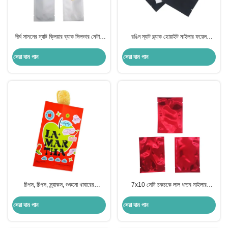
দীর্ঘ সামনের ম্যাট ক্লিয়ার ব্যাক সিলভার মেটাল
রঙিন ম্যাট ব্ল্যাক হোয়াইট মাইলার ফয়েল
অ্যালুমিনিয়াম ফয়েল লেমিনেটেড ভ্যাকুয়াম
ভ্যাকুয়াম সিলযোগ্য তাপ সিলযোগ্য প্যাকেজ
সিলযোগ্য মাইলার প্যাচ ব্যাগ
ব্যাগ খাদ্য প্যাকেজিং জন্য অশ্রু খাঁজ সঙ্গে
সেরা দাম পান
সেরা দাম পান
চিপস, চিপস, স্ন্যাকস, শুকনো খাবারের
7x10 সেমি চকচকে লাল ধাতব মাইলার
প্যাকেজিংয়ের জন্য কাস্টম প্রিন্টেড অয়েলপ্রুফ
অ্যালুমিনিয়াম ফয়েল খোলা শীর্ষ সীলযোগ্য ব্যাগ
প্লাস্টিকের ফয়েল আচ্ছাদিত পিছনে সিলড বালিশ
খাদ্য, চা পাতা, আনুষাঙ্গিক প্যাকেজিং জন্য
সেরা দাম পান
সেরা দাম পান
পকেট