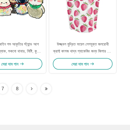
জাইন পশু আকৃতির স্ট্যান্ড আপ
উজ্জ্বল মুদ্রিত ফয়েল লেপযুক্ত জলরোধী
ন্যাক, শুকনো খাবার, মিষ্টি, কুকিজ
ক্রাফ্ট কাগজ খাদ্য প্যাকেজিং জন্য জিপার সঙ্গে
ন্য জিপার ক্লিয়ার উইন্ডো সঙ্গে
স্ট্যান্ড আপ পকেট
সেরা দাম পান
সেরা দাম পান
7
8