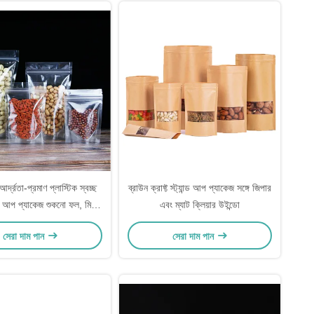
র্দ্রতা-প্রমাণ প্লাস্টিক স্বচ্ছ
ব্রাউন ক্রাফ্ট স্ট্যান্ড আপ প্যাকেজ সঙ্গে জিপার
ান্ড আপ প্যাকেজ শুকনো ফল, মিষ্টি,
এবং ম্যাট ক্লিয়ার উইন্ডো
য প্যাকেজিং জন্য জিপার সঙ্গে
সেরা দাম পান
সেরা দাম পান