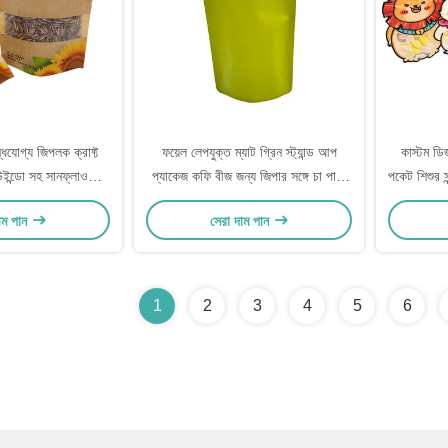
্ধযোগ্য জিপলক ক্রাফ্ট
ফয়েল লেপযুক্ত ম্যাট গ্রিন স্ট্যান্ড আপ
কাস্টম ডি
উইন্ডো সহ সানফ্লাওয়ার
প্যাকেজ কফি বীজ জন্য জিপার সঙ্গে চা পাতা
পকেট শিশুর স্
্য খাদ্য প্যাকেজিং
প্যাকেজিং
প্যাকেজিং জ
াম পান
সেরা দাম পান
1
2
3
4
5
6