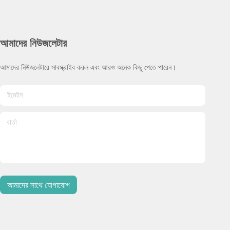
আমাদের নিউজলেটার
আমাদের নিউজলেটারে সাবস্ক্রাইব করুন এবং আরও অনেক কিছু পেতে পারেন।
আমাদের সাথে যোগাযোগ