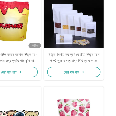
ভিডিও
পাউন্ড ফয়েল স্তরিত স্ট্যান্ড আপ
উইন্ডো জিপার সহ ম্যাট হোয়াইট স্ট্যান্ড আপ
িপার জন্য ক্যান্ডি গাম কুকি খাদ্য
পকেট পুনরায় বন্ধযোগ্য বিভিন্ন আকারের
প্যাকেজিং
সেরা দাম পান
সেরা দাম পান