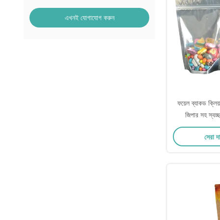
এখনই যোগাযোগ করুন
ফয়েল ব্যাকড ক্লিয
জিপার সহ স্বচ্ছ
সেরা দ