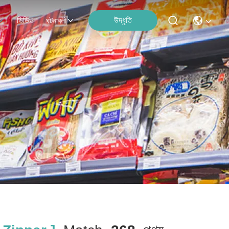
ভিডিও
উদ্ধৃতি
ঘটনাবলী