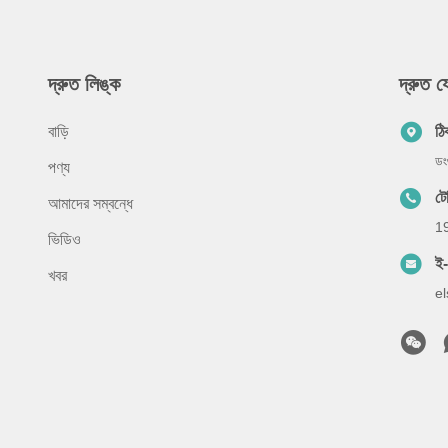
দ্রুত লিঙ্ক
দ্রুত 
বাড়ি
ঠি
ডং
পণ্য
ট
আমাদের সম্বন্ধে
1
ভিডিও
ই
খবর
e