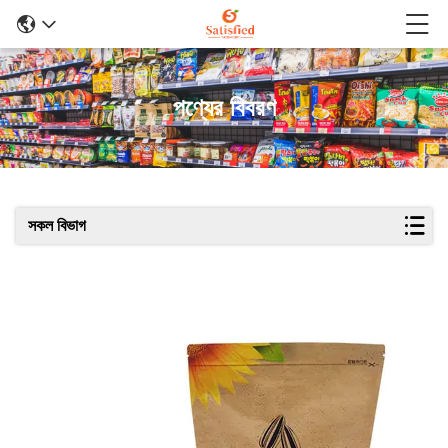
পণ্যের বিবরণ
সকল বিভাগ