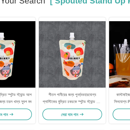
Your Search
[ Spouted Stand Up 
দ্রিত স্পুটড স্ট্যান্ড আপ
শীতল পানীয়ের জন্য পুনর্ব্যবহারযোগ্য
কাস্টমাইজয
জন্য তরল খাদ্য স্যুপ মদ
প্লাস্টিকের মুদ্রিত চকচকে স্পুটড স্ট্যান্ড আপ
সিলযোগ্য P
প্যাকেজ প্যাকেজিং
াম পান
সেরা দাম পান