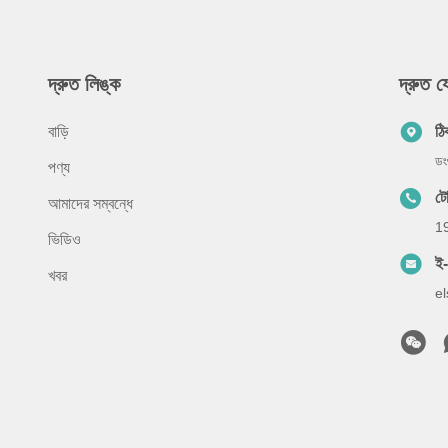
দ্রুত লিঙ্ক
দ্রুত 
বাড়ি
ঠি
ডং
পণ্য
ট
আমাদের সম্বন্ধে
1
ভিডিও
ই
খবর
e