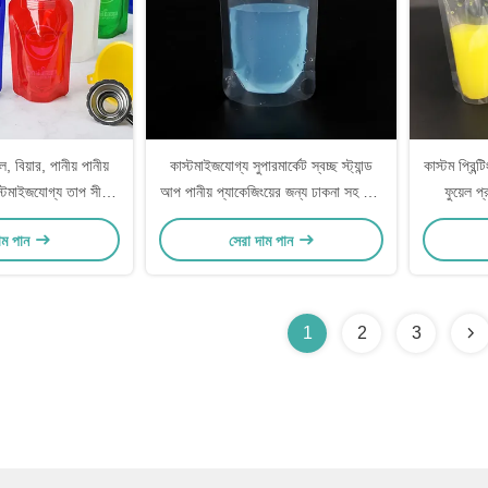
, বিয়ার, পানীয় পানীয়
কাস্টমাইজযোগ্য সুপারমার্কেট স্বচ্ছ স্ট্যান্ড
কাস্টম প্রিন
স্টমাইজযোগ্য তাপ সীল
আপ পানীয় প্যাকেজিংয়ের জন্য ঢাকনা সহ স্পুট
ফুয়েল প্
আপ স্পাউট পকেট
প্যাকেজ
াম পান
সেরা দাম পান
1
2
3