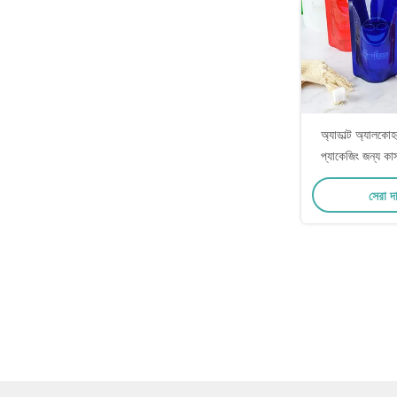
অ্যাডাল্ট অ্যালকোহল
প্যাকেজিং জন্য কা
স্ট্যান্ড 
সেরা দ