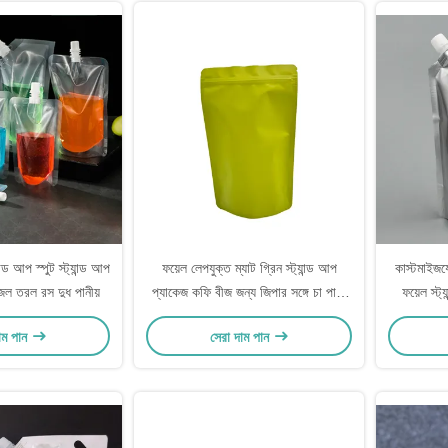
ন্ড আপ স্পুট স্ট্যান্ড আপ
ফয়েল লেপযুক্ত ম্যাট গ্রিন স্ট্যান্ড আপ
কাস্টমাইজযোগ
জল তরল রস দুধ পানীয়
প্যাকেজ কফি বীজ জন্য জিপার সঙ্গে চা পাতা
ফয়েল স্ট্
প্যাকেজিং
ঢাকনা সঙ্
াম পান
সেরা দাম পান