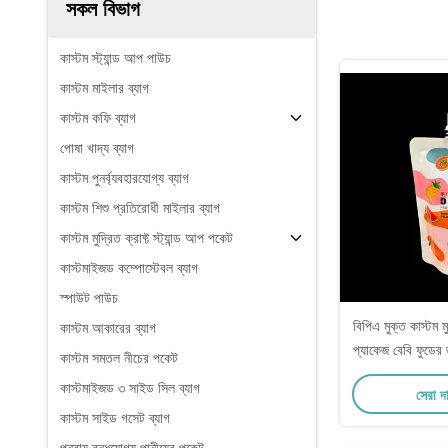
সকল বিভাগ
কাস্টম স্ট্যান্ড আপ পাউচ
কাস্টম মাইলার ব্যাগ
কাস্টম কফি ব্যাগ
পোষা খাদ্য ব্যাগ
কাস্টম পুনর্ব্যবহারযোগ্য ব্যাগ
কাস্টম শিশু প্রতিরোধী মাইলার ব্যাগ
কাস্টম মুদ্রিত ক্রাফ্ট স্ট্যান্ড আপ পকেট
কাস্টমাইজড কম্পোস্টেবল ব্যাগ
স্পাউট পাউচ
বিপিএ মুক্ত কাস্টম মু
কাস্টম আকারের ব্যাগ
প্যাকেজ বেবি ফুডের 
কাস্টম সমতল নীচের পকেট
কাস্টমাইজড ৩ সাইড সিল ব্যাগ
সেরা দ
কাস্টম সাইড গসেট ব্যাগ