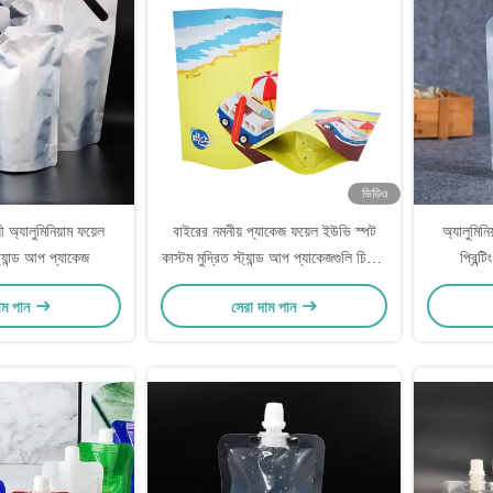
ভিডিও
্যালুমিনিয়াম ফয়েল
বাইরের নমনীয় প্যাকেজ ফয়েল ইউভি স্পট
অ্যালুমিনি
ট্যান্ড আপ প্যাকেজ
কাস্টম মুদ্রিত স্ট্যান্ড আপ প্যাকেজগুলি চিকেন
প্রিন্ট
বিফ হার্কি মাংসের খাদ্য প্যাকেজিংয়ের জন্য
াম পান
সেরা দাম পান