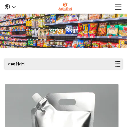
পণ্যের বিবরণ
সকল বিভাগ