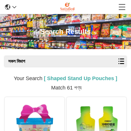
Search Results
সকল বিভাগ
Your Search
[ Shaped Stand Up Pouches ]
Match 61 পণ্য