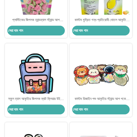
প্লাস্টিকের জিপলক হ্যান্ডব্যাগ স্ট্যান্ড আপ
কাস্টম মুদ্রিত গন্ধ প্রতিরোধী বোতল আকৃতির
প্যাকেজগুলি প্যাকিংয়ের জন্য মিষ্টি মিষ্টি স্ন্যাকস
স্ট্যান্ড আপ পকেট ব্যাগ ফয়েল আচ্ছাদিত অশ্রু
সেরা দাম পান
সেরা দাম পান
প্যাকেজিং
খাঁজ সঙ্গে লেবু রস পানীয় প্যাকেজিং জন্য
স্কুল ব্যাগ আকৃতির জিপলক ম্যাট ক্লিয়ার উইন্ডো
কাস্টম ডিজাইন পশু আকৃতির স্ট্যান্ড আপ পকেট
সহ স্ট্যান্ড আপ প্যাকেজ
শিশুর স্ন্যাক, শুকনো খাবার, মিষ্টি, কুকিজ প্যাকেজিং
সেরা দাম পান
সেরা দাম পান
জন্য জিপার ক্লিয়ার উইন্ডো সঙ্গে