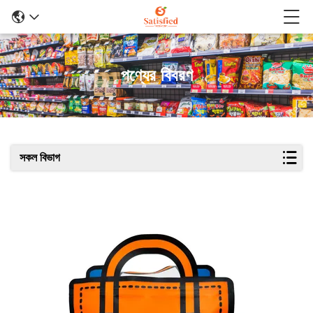
পণ্যের বিবরণ
সকল বিভাগ