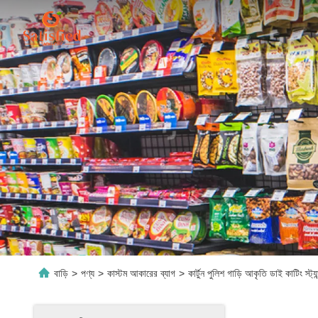
বাড়ি
>
পণ্য
>
কাস্টম আকারের ব্যাগ
>
কার্টুন পুলিশ গাড়ি আকৃতি ডাই কাটিং স্ট্