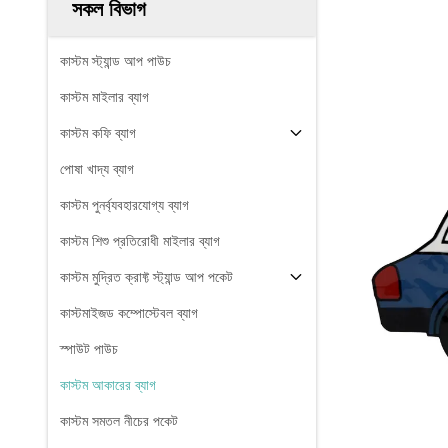
সকল বিভাগ
কাস্টম স্ট্যান্ড আপ পাউচ
কাস্টম মাইলার ব্যাগ
কাস্টম কফি ব্যাগ
পোষা খাদ্য ব্যাগ
কাস্টম পুনর্ব্যবহারযোগ্য ব্যাগ
কাস্টম শিশু প্রতিরোধী মাইলার ব্যাগ
কাস্টম মুদ্রিত ক্রাফ্ট স্ট্যান্ড আপ পকেট
কাস্টমাইজড কম্পোস্টেবল ব্যাগ
স্পাউট পাউচ
কাস্টম আকারের ব্যাগ
কাস্টম সমতল নীচের পকেট