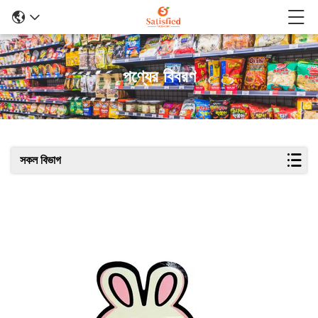
পণ্যের বিবরণ
সকল বিভাগ