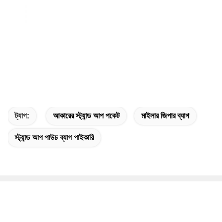
ট্যাগ:
আকারের স্ট্যান্ড আপ পকেট
মাইলার জিপার ব্যাগ
স্ট্যান্ড আপ পাউচ ব্যাগ পাইকারি
দ্রুত যোগাযোগ