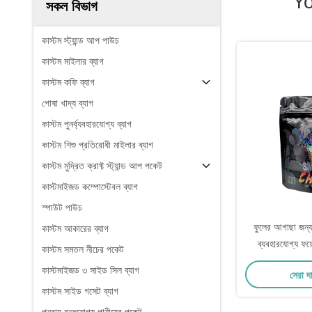
Y
সকল বিভাগ
কাস্টম স্ট্যান্ড আপ পাউচ
কাস্টম মাইলার ব্যাগ
কাস্টম কফি ব্যাগ
পোষা খাদ্য ব্যাগ
কাস্টম পুনর্ব্যবহারযোগ্য ব্যাগ
কাস্টম শিশু প্রতিরোধী মাইলার ব্যাগ
কাস্টম মুদ্রিত ক্রাফ্ট স্ট্যান্ড আপ পকেট
কাস্টমাইজড কম্পোস্টেবল ব্যাগ
স্পাউট পাউচ
ফুলের আগাছা জন্য
কাস্টম আকারের ব্যাগ
ব্যবহারযোগ্য ফয
কাস্টম সমতল নীচের পকেট
হলোগ্রাফিক 
কাস্টমাইজড ৩ সাইড সিল ব্যাগ
সেরা দ
কাস্টম সাইড গসেট ব্যাগ