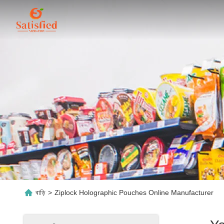
বাড়ি
>
Ziplock Holographic Pouches Online Manufacturer