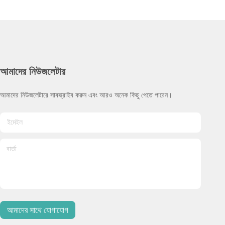
আমাদের নিউজলেটার
আমাদের নিউজলেটারে সাবস্ক্রাইব করুন এবং আরও অনেক কিছু পেতে পারেন।
আমাদের সাথে যোগাযোগ